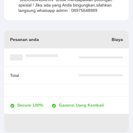
spesial ! Jika ada yang Anda bingungkan,silahkan
langsung whatsapp admin : 08975648989
Pesanan anda
Biaya
Total
Secure 100%
Garansi Uang Kembali