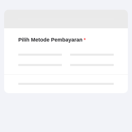
Pilih Metode Pembayaran