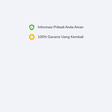
Informasi Pribadi Anda Aman
100% Garansi Uang Kembali